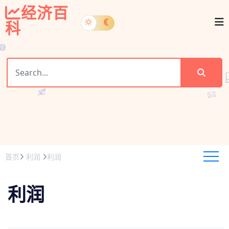
经济百
科
首页
利润
利润
利润