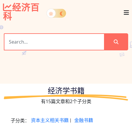
经济百
科
经济学书籍
有15篇文章和2个子分类
子分类：
资本主义相关书籍
|
金融书籍