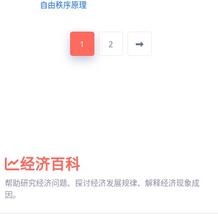
自由秩序原理
1
2
经济百科
帮助研究经济问题、探讨经济发展规律、解释经济现象成
因。