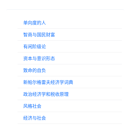
单向度的人
智商与国民财富
有闲阶级论
资本与意识形态
致命的自负
新帕尔格雷夫经济学词典
政治经济学和税收原理
风格社会
经济与社会